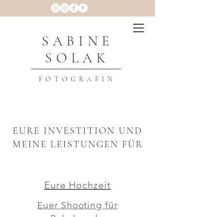
SABINE
SOLAK
FOTOGRAFIN
EURE INVESTITION UND
MEINE LEISTUNGEN FÜR
Eure Hochzeit
Euer Shooting für